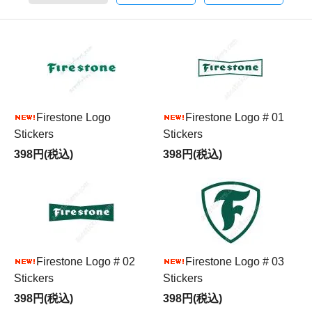
Firestone Logo
Firestone Logo # 01
Stickers
Stickers
398円(税込)
398円(税込)
Firestone Logo # 02
Firestone Logo # 03
Stickers
Stickers
398円(税込)
398円(税込)