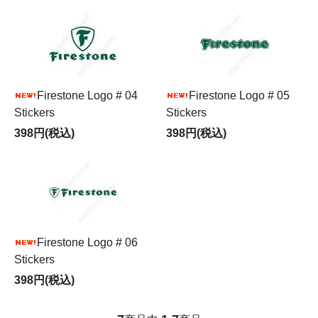
Firestone Logo # 04
Firestone Logo # 05
Stickers
Stickers
398円(税込)
398円(税込)
Firestone Logo # 06
Stickers
398円(税込)