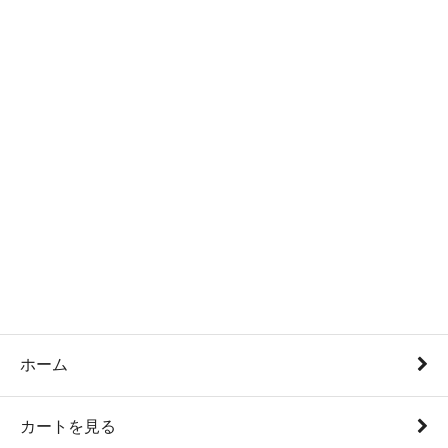
ホーム
カートを見る