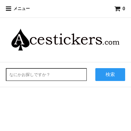
0
メニュー
検索