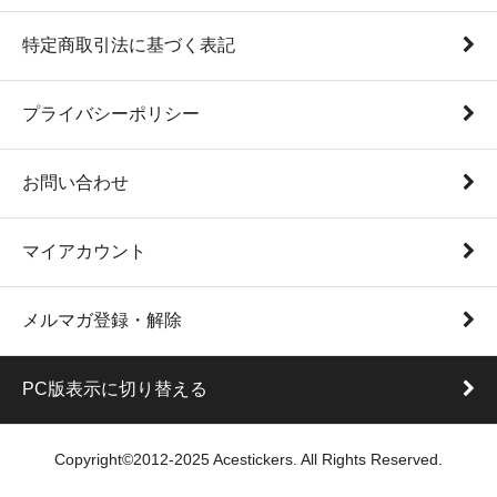
特定商取引法に基づく表記
プライバシーポリシー
お問い合わせ
マイアカウント
メルマガ登録・解除
PC版表示に切り替える
Copyright©2012-2025 Acestickers. All Rights Reserved.