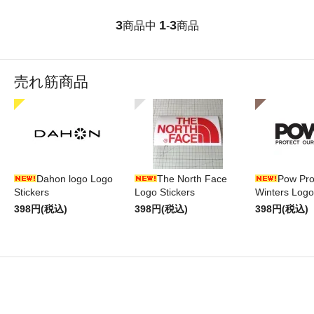
3
1
3
商品中
-
商品
売れ筋商品
Dahon logo Logo
The North Face
Pow Pro
Stickers
Logo Stickers
Winters Logo
398円(税込)
398円(税込)
398円(税込)