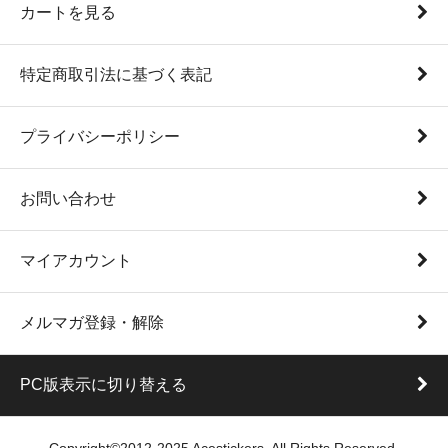
カートを見る
特定商取引法に基づく表記
プライバシーポリシー
お問い合わせ
マイアカウント
メルマガ登録・解除
PC版表示に切り替える