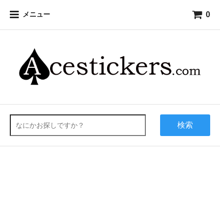
0
メニュー
検索