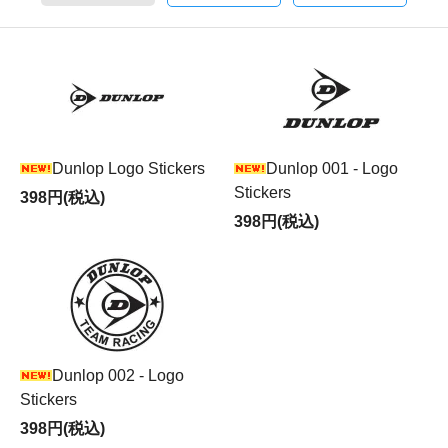
Dunlop Logo Stickers
Dunlop 001 - Logo
Stickers
398円(税込)
398円(税込)
Dunlop 002 - Logo
Stickers
398円(税込)