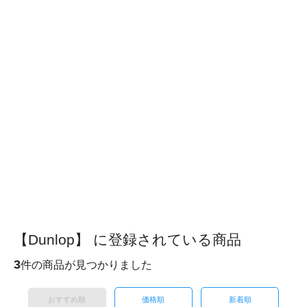
【Dunlop】 に登録されている商品
3
件の商品が見つかりました
おすすめ順
価格順
新着順