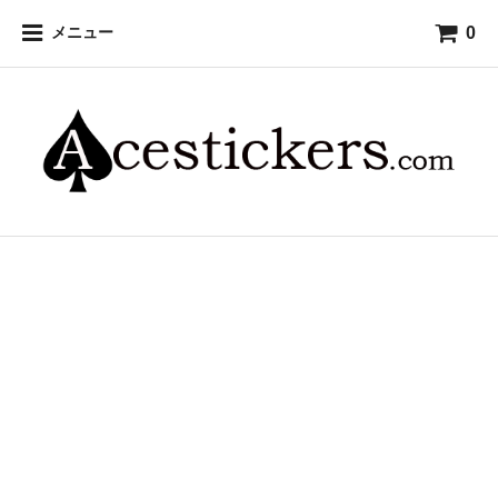
0
メニュー