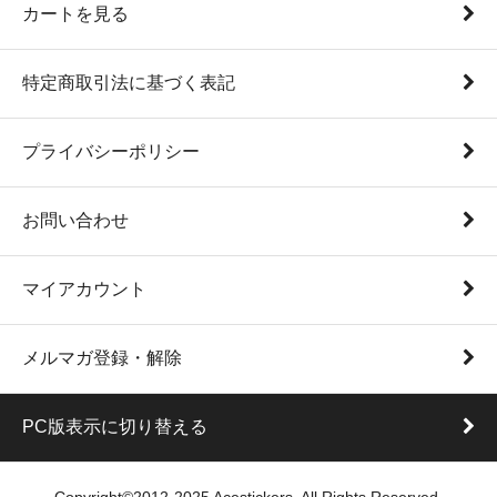
カートを見る
特定商取引法に基づく表記
プライバシーポリシー
お問い合わせ
マイアカウント
メルマガ登録・解除
PC版表示に切り替える