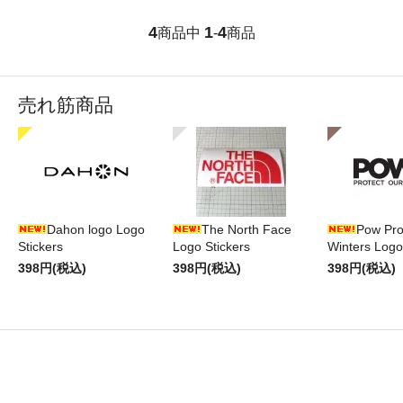
4
1
4
商品中
-
商品
売れ筋商品
Dahon logo Logo
The North Face
Pow Pro
Stickers
Logo Stickers
Winters Logo
398円(税込)
398円(税込)
398円(税込)