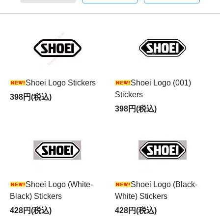
Shoei Logo Stickers
Shoei Logo (001)
Stickers
398円(税込)
398円(税込)
Shoei Logo (White-
Shoei Logo (Black-
Black) Stickers
White) Stickers
428円(税込)
428円(税込)