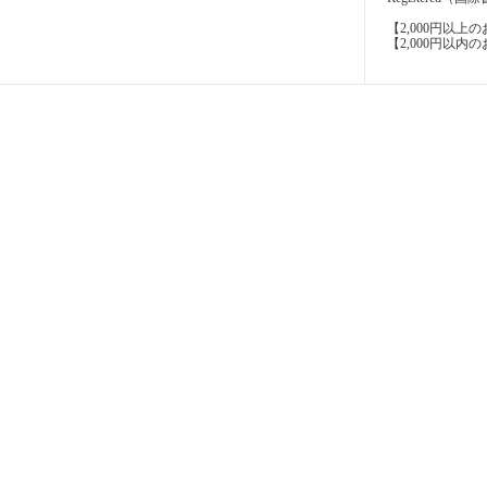
【2,000円以
【2,000円以